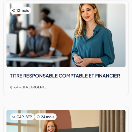
12 mois
TITRE RESPONSABLE COMPTABLE ET FINANCIER
64 - UFA LARGENTE
CAP, BEP
24 mois