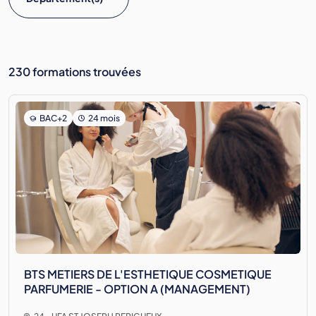
230 formations trouvées
BAC+2
24 mois
BTS METIERS DE L'ESTHETIQUE COSMETIQUE
PARFUMERIE - OPTION A (MANAGEMENT)