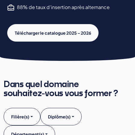
88% de taux d’insertion après alternance
Télécharger le catalogue 2025 – 2026
Dans quel domaine
souhaitez-vous vous former ?
Filière(s)
Diplôme(s)
Département(s)