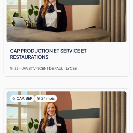
CAP PRODUCTION ET SERVICE ET
RESTAURATIONS
33 - UFA ST VINCENT DE PAUL - LYCEE
CAP, BEP
24 mois