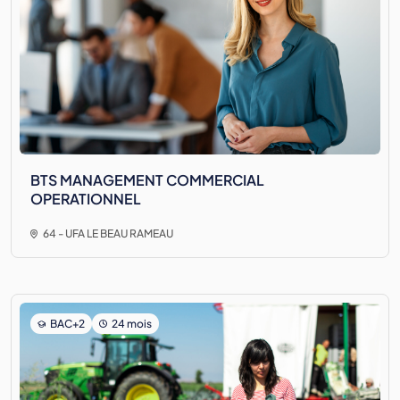
BTS MANAGEMENT COMMERCIAL
OPERATIONNEL
64 - UFA LE BEAU RAMEAU
BAC+2
24 mois