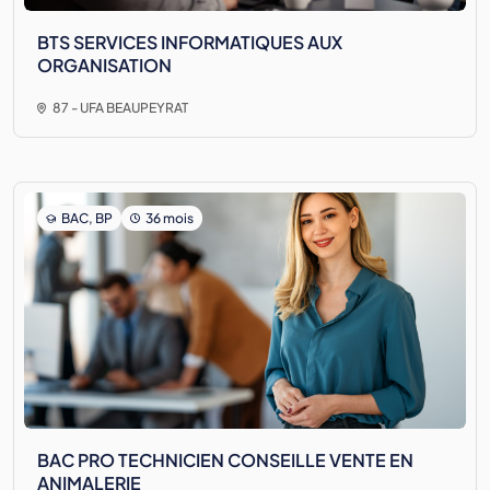
BTS SERVICES INFORMATIQUES AUX
ORGANISATION
87 - UFA BEAUPEYRAT
BAC, BP
36 mois
BAC PRO TECHNICIEN CONSEILLE VENTE EN
ANIMALERIE