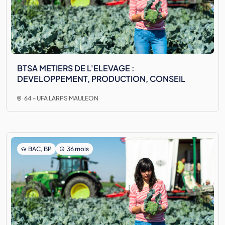
BTSA METIERS DE L'ELEVAGE :
DEVELOPPEMENT, PRODUCTION, CONSEIL
64 - UFA LARPS MAULEON
BAC, BP
36 mois