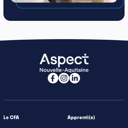
Le CFA
Apprenti(e)