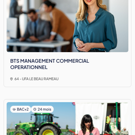
BTS MANAGEMENT COMMERCIAL
OPERATIONNEL
64 - UFA LE BEAU RAMEAU
BAC+2
24 mois