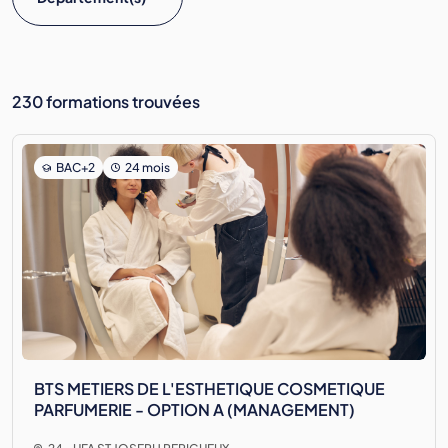
230 formations trouvées
BAC+2
24 mois
BTS METIERS DE L'ESTHETIQUE COSMETIQUE
PARFUMERIE - OPTION A (MANAGEMENT)