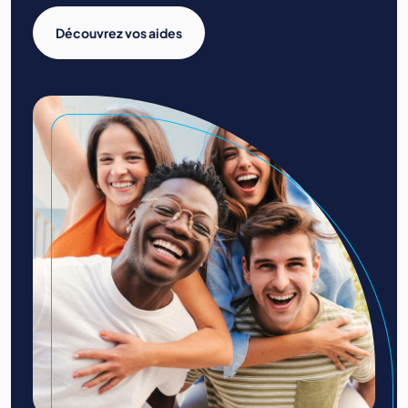
Découvrez vos aides