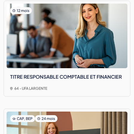
12 mois
TITRE RESPONSABLE COMPTABLE ET FINANCIER
64 - UFA LARGENTE
CAP, BEP
24 mois