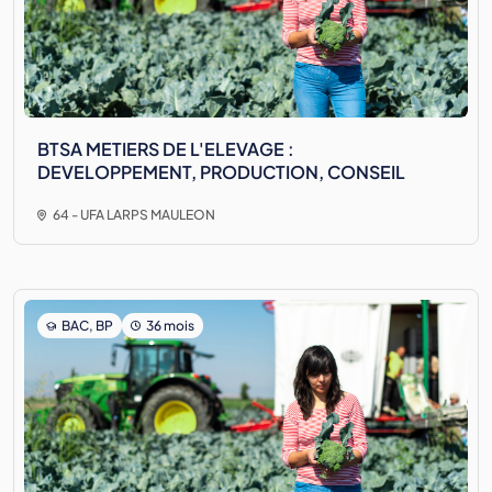
BTSA METIERS DE L'ELEVAGE :
DEVELOPPEMENT, PRODUCTION, CONSEIL
64 - UFA LARPS MAULEON
BAC, BP
36 mois