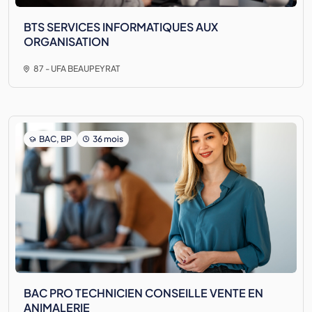
BTS SERVICES INFORMATIQUES AUX
ORGANISATION
87 - UFA BEAUPEYRAT
BAC, BP
36 mois
BAC PRO TECHNICIEN CONSEILLE VENTE EN
ANIMALERIE