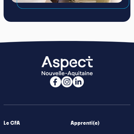
Le CFA
Apprenti(e)