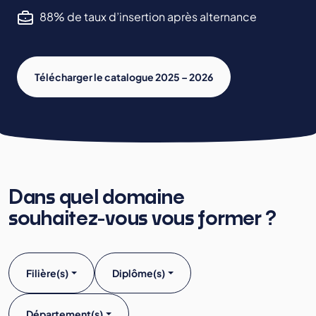
88% de taux d’insertion après alternance
Télécharger le catalogue 2025 – 2026
Dans quel domaine
souhaitez-vous vous former ?
Filière(s)
Diplôme(s)
Département(s)