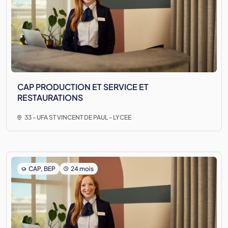
CAP PRODUCTION ET SERVICE ET
RESTAURATIONS
33 - UFA ST VINCENT DE PAUL - LYCEE
CAP, BEP
24 mois