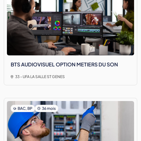
BTS AUDIOVISUEL OPTION METIERS DU SON
33 - UFA LA SALLE ST GENES
BAC, BP
36 mois