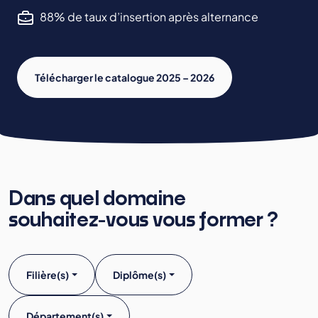
88% de taux d’insertion après alternance
Télécharger le catalogue 2025 – 2026
Dans quel domaine
souhaitez-vous vous former ?
Filière(s)
Diplôme(s)
Département(s)