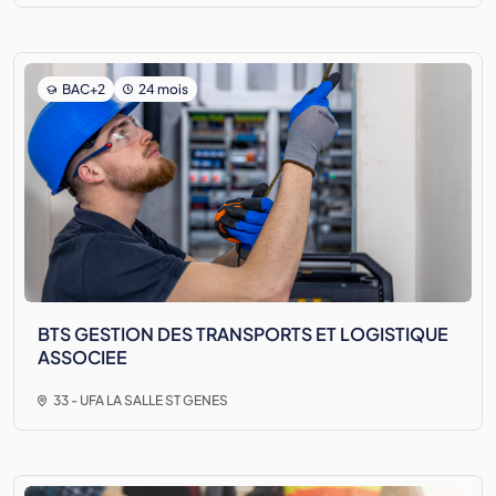
BAC+2
24 mois
BTS GESTION DES TRANSPORTS ET LOGISTIQUE
ASSOCIEE
33 - UFA LA SALLE ST GENES