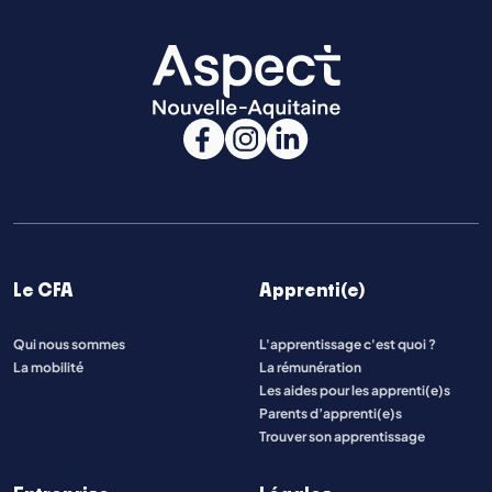
Le CFA
Apprenti(e)
Qui nous sommes
L'apprentissage c'est quoi ?
La mobilité
La rémunération
Les aides pour les apprenti(e)s
Parents d’apprenti(e)s
Trouver son apprentissage