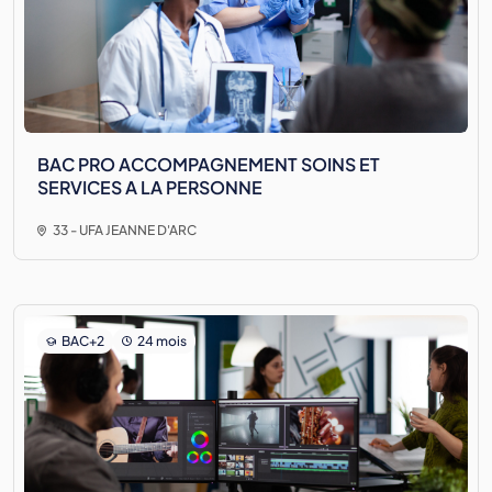
BAC PRO ACCOMPAGNEMENT SOINS ET
SERVICES A LA PERSONNE
33 - UFA JEANNE D'ARC
BAC+2
24 mois