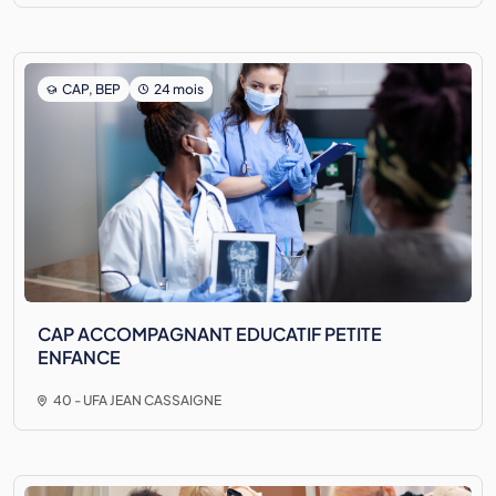
CAP, BEP
24 mois
CAP ACCOMPAGNANT EDUCATIF PETITE
ENFANCE
40 - UFA JEAN CASSAIGNE