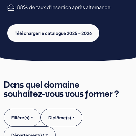
88% de taux d’insertion après alternance
Télécharger le catalogue 2025 – 2026
Dans quel domaine
souhaitez-vous vous former ?
Filière(s)
Diplôme(s)
Département(s)