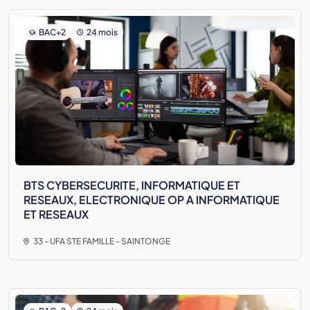
BAC+2
24 mois
BTS CYBERSECURITE, INFORMATIQUE ET
RESEAUX, ELECTRONIQUE OP A INFORMATIQUE
ET RESEAUX
33 - UFA STE FAMILLE - SAINTONGE