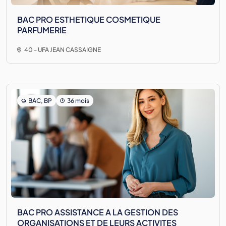
BAC PRO ESTHETIQUE COSMETIQUE
PARFUMERIE
40 - UFA JEAN CASSAIGNE
BAC, BP
36 mois
BAC PRO ASSISTANCE A LA GESTION DES
ORGANISATIONS ET DE LEURS ACTIVITES