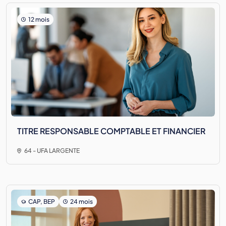
12 mois
TITRE RESPONSABLE COMPTABLE ET FINANCIER
64 - UFA LARGENTE
CAP, BEP
24 mois