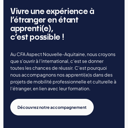
Vivre une expérience à
l’étranger en étant
apprenti(e),
c’est possible !
Au CFA Aspect Nouvelle-Aquitaine, nous croyons
que s’ouvrir à l’international, c’est se donner
toutes les chances de réussir. C’est pourquoi
nous accompagnons nos apprenti(e)s dans des
projets de mobilité professionnelle et culturelle à
l’étranger, en lien avec leur formation.
Découvrez notre accompagnement