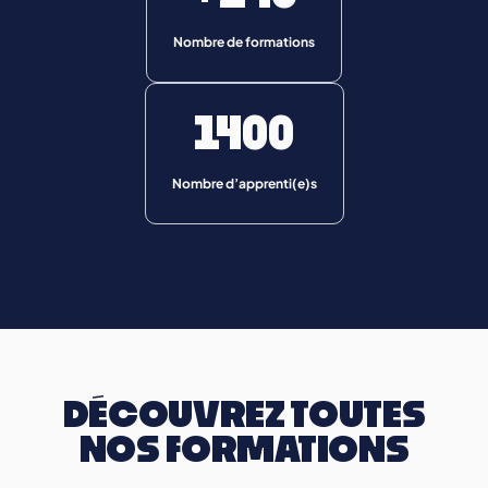
Nombre de formations
1400
Nombre d’apprenti(e)s
DÉCOUVREZ TOUTES
NOS FORMATIONS