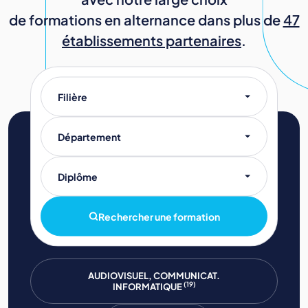
de formations en alternance dans plus de
47
établissements partenaires
.
Filière
Département
Diplôme
Rechercher une formation
AUDIOVISUEL, COMMUNICAT.
(19)
INFORMATIQUE