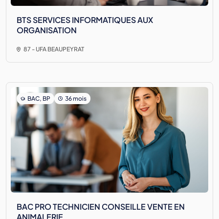
BTS SERVICES INFORMATIQUES AUX
ORGANISATION
87 - UFA BEAUPEYRAT
BAC, BP
36 mois
BAC PRO TECHNICIEN CONSEILLE VENTE EN
ANIMALERIE