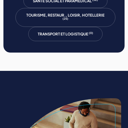
SANTE SOCIAL ET PARAMEDICAL
TOURISME, RESTAUR., LOISIR, HOTELLERIE
(25)
(0)
TRANSPORT ET LOGISTIQUE