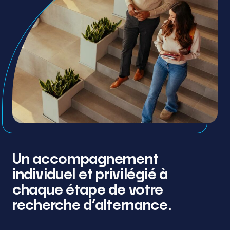
Un accompagnement
individuel et privilégié à
chaque étape de votre
recherche d’alternance.