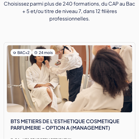
Choisissez parmi plus de 240 formations, du CAP au Bac
+ 5 et/ou titre de niveau 7, dans 12 filières
professionnelles.
BAC+2
24 mois
BTS METIERS DE L'ESTHETIQUE COSMETIQUE
PARFUMERIE - OPTION A (MANAGEMENT)