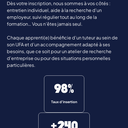
Dès votre inscription, nous sommes à vos côtés :
entretien individuel, aide à la recherche d’un
employeur, suivi régulier tout au long de la
formation… Vous n’êtes jamais seul.
Chaque apprenti(e) bénéficie d’un tuteur au sein de
son UFA et d’un accompagnement adapté à ses
besoins, que ce soit pour un atelier de recherche
d’entreprise ou pour des situations personnelles
particulières.
98%
Taux d’insertion
+240