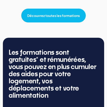
Découvrez toutes les formations
Les formations sont
gratuites* et rémunérées,
vous pouvez en plus cumuler
des aides pour votre
logement, vos
déplacements et votre
alimentation