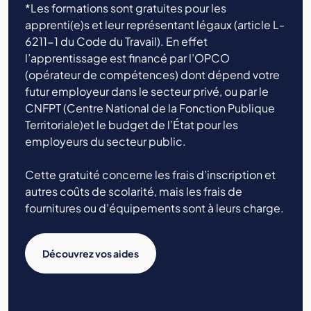
*Les formations sont gratuites pour les
apprenti(e)s et leur représentant légaux (article L-
6211-1 du Code du Travail). En effet
l’apprentissage est financé par l’OPCO
(opérateur de compétences) dont dépend votre
futur employeur dans le secteur privé, ou par le
CNFPT (Centre National de la Fonction Publique
Territoriale)et le budget de l’État pour les
employeurs du secteur public.
Cette gratuité concerne les frais d’inscription et
autres coûts de scolarité, mais les frais de
fournitures ou d’équipements sont à leurs charge.
Découvrez vos aides