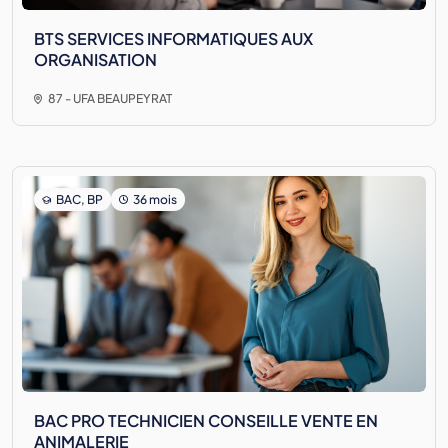
BTS SERVICES INFORMATIQUES AUX
ORGANISATION
87 - UFA BEAUPEYRAT
BAC, BP
36 mois
BAC PRO TECHNICIEN CONSEILLE VENTE EN
ANIMALERIE