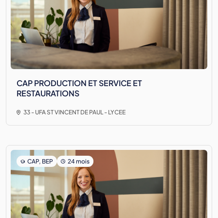
CAP PRODUCTION ET SERVICE ET
RESTAURATIONS
33 - UFA ST VINCENT DE PAUL - LYCEE
CAP, BEP
24 mois