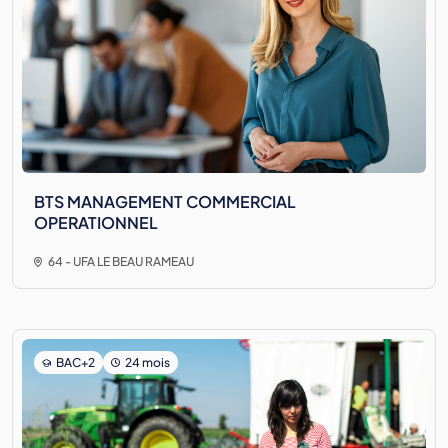
BTS MANAGEMENT COMMERCIAL
OPERATIONNEL
64 - UFA LE BEAU RAMEAU
BAC+2
24 mois