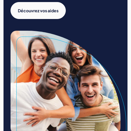
Découvrez vos aides