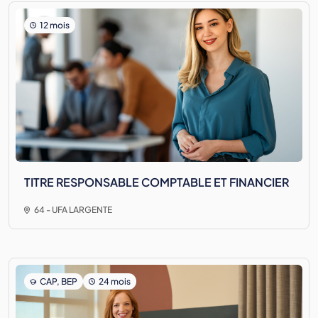
12 mois
TITRE RESPONSABLE COMPTABLE ET FINANCIER
64 - UFA LARGENTE
CAP, BEP
24 mois