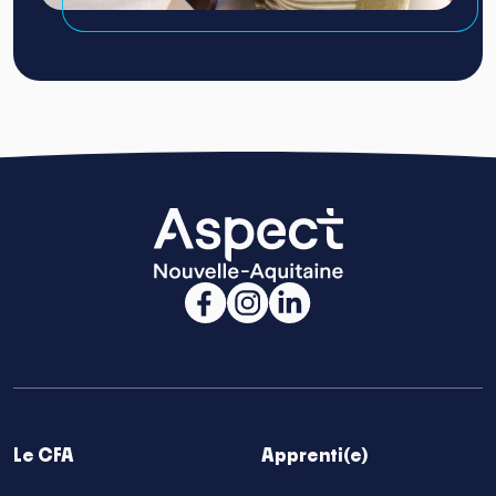
Le CFA
Apprenti(e)