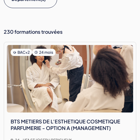
230 formations trouvées
BAC+2
24 mois
BTS METIERS DE L'ESTHETIQUE COSMETIQUE
PARFUMERIE - OPTION A (MANAGEMENT)