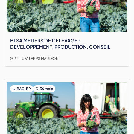
BTSA METIERS DE L'ELEVAGE :
DEVELOPPEMENT, PRODUCTION, CONSEIL
64 - UFA LARPS MAULEON
BAC, BP
36 mois