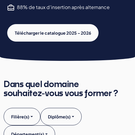
88% de taux d’insertion après alternance
Télécharger le catalogue 2025 – 2026
Dans quel domaine
souhaitez-vous vous former ?
Filière(s)
Diplôme(s)
Département(s)