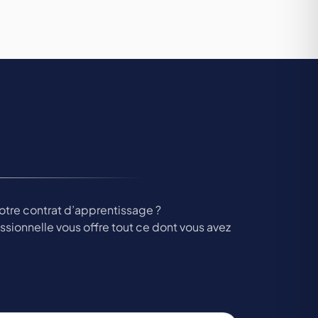
otre contrat d’apprentissage ?
essionnelle vous offre tout ce dont vous avez