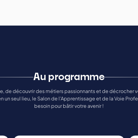
Au programme
oie, de découvrir des métiers passionnants et de décrocher v
n un seul lieu, le Salon de l’Apprentissage et de la Voie Prof
besoin pour bâtir votre avenir !