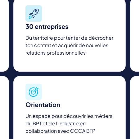
30 entreprises
Du territoire pour tenter de décrocher
ton contrat et acquérir de nouvelles
relations professionnelles
Orientation
Un espace pour découvrir les métiers
du BPT et de l’industrie en
collaboration avec CCCA BTP