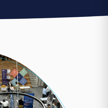
TRANSPORT ET LOGISTIQUE