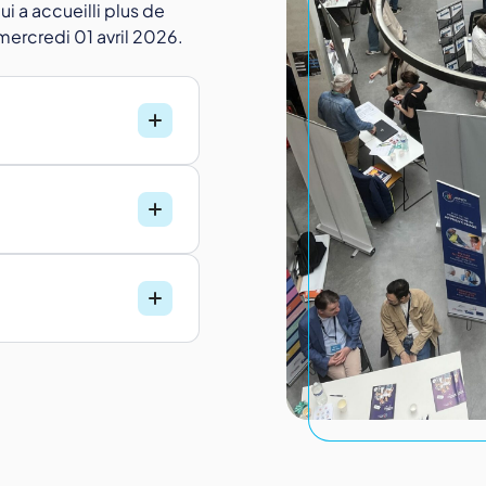
i a accueilli plus de
mercredi 01 avril 2026.