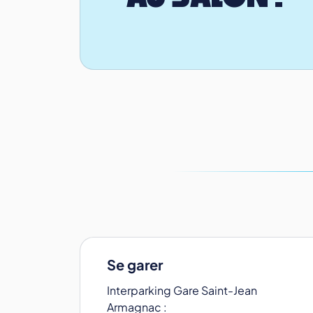
Se garer
Interparking Gare Saint-Jean
Armagnac :