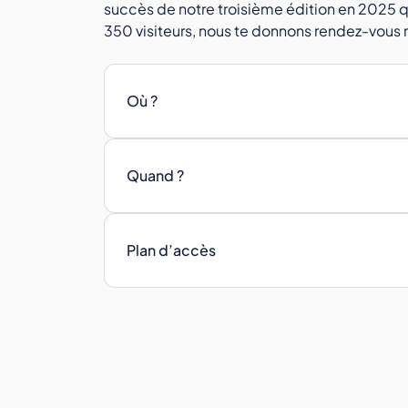
succès de notre troisième édition en 2025 qu
350 visiteurs, nous te donnons rendez-vous 
Où ?
Quand ?
Plan d’accès