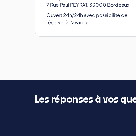
7 Rue Paul PEYRAT, 33000 Bordeaux
Ouvert 24h/24h avec possibilité de
réserver à l’avance
Les réponses à vos qu