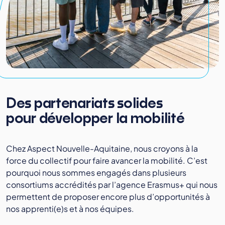
Des partenariats solides
pour développer la mobilité
Chez Aspect Nouvelle-Aquitaine, nous croyons à la
force du collectif pour faire avancer la mobilité. C’est
pourquoi nous sommes engagés dans plusieurs
consortiums accrédités par l’agence Erasmus+ qui nous
permettent de proposer encore plus d’opportunités à
nos apprenti(e)s et à nos équipes.