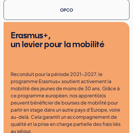
OPCO
Erasmus+,
un levier pour la mobilité
Reconduit pour la période 2021-2027, le
programme Erasmus+ soutient activement la
mobilité des jeunes de moins de 30 ans. Grâce à
ce programme européen, nos apprenti(e)s
peuvent bénéficier de bourses de mobilité pour
partir en stage dans un autre pays d’Europe, voire
au-delà. Cela garantit un accompagnement de
qualité et la prise en charge partielle des frais liés
au séjour.