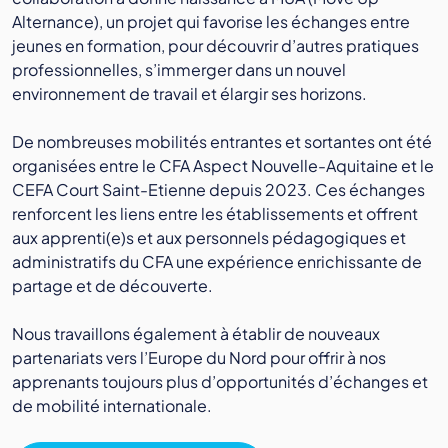
Alternance), un projet qui favorise les échanges entre
jeunes en formation, pour découvrir d’autres pratiques
professionnelles, s’immerger dans un nouvel
environnement de travail et élargir ses horizons.
De nombreuses mobilités entrantes et sortantes ont été
organisées entre le CFA Aspect Nouvelle-Aquitaine et le
CEFA Court Saint-Etienne depuis 2023. Ces échanges
renforcent les liens entre les établissements et offrent
aux apprenti(e)s et aux personnels pédagogiques et
administratifs du CFA une expérience enrichissante de
partage et de découverte.
Nous travaillons également à établir de nouveaux
partenariats vers l’Europe du Nord pour offrir à nos
apprenants toujours plus d’opportunités d’échanges et
de mobilité internationale.