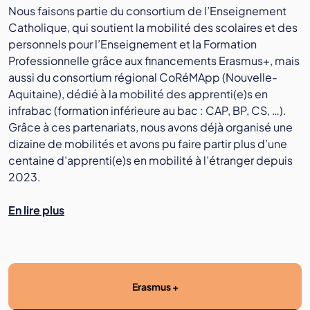
Nous faisons partie du consortium de l’Enseignement
Catholique, qui soutient la mobilité des scolaires et des
personnels pour l’Enseignement et la Formation
Professionnelle grâce aux financements Erasmus+, mais
aussi du consortium régional CoRéMApp (Nouvelle-
Aquitaine), dédié à la mobilité des apprenti(e)s en
infrabac (formation inférieure au bac : CAP, BP, CS, …).
Grâce à ces partenariats, nous avons déjà organisé une
dizaine de mobilités et avons pu faire partir plus d’une
centaine d’apprenti(e)s en mobilité à l’étranger depuis
2023.
En lire plus
Erasmus +