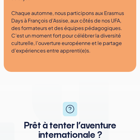
Chaque automne, nous participons aux Erasmus
Days à François d’Assise, aux côtés de nos UFA,
des formateurs et des équipes pédagogiques.
C’est un moment fort pour célébrer la diversité
culturelle, l’ouverture européenne et le partage
d’expériences entre apprenti(e)s.
Prêt à tenter l’aventure
internationale ?