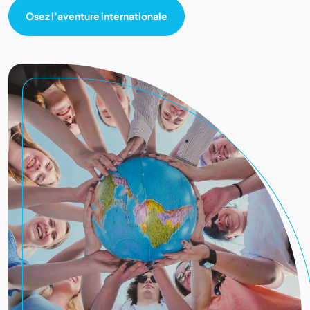
Osez l’aventure internationale