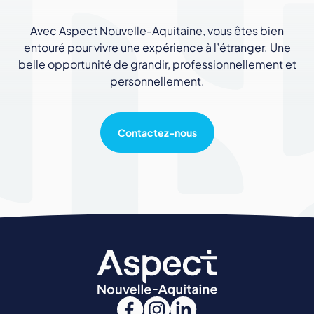
Avec Aspect Nouvelle-Aquitaine, vous êtes bien
entouré pour vivre une expérience à l’étranger. Une
belle opportunité de grandir, professionnellement et
personnellement.
Contactez-nous