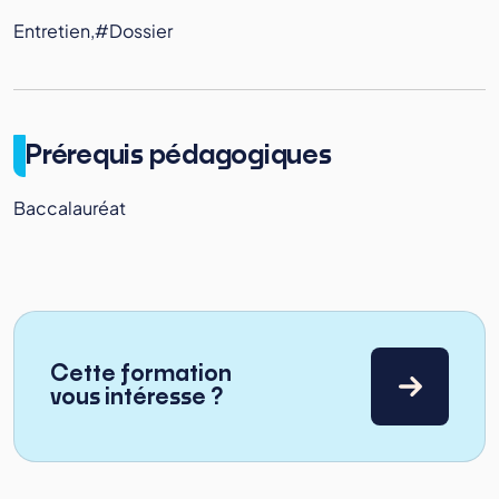
Entretien,#Dossier
Prérequis pédagogiques
Baccalauréat
Cette formation
vous intéresse ?