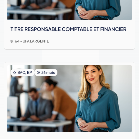
TITRE RESPONSABLE COMPTABLE ET FINANCIER
64 - UFA LARGENTE
BAC, BP
36 mois