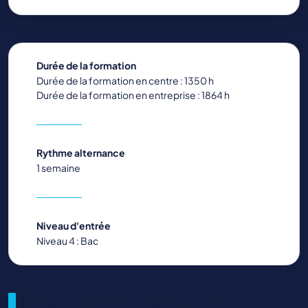
Durée de la formation
Durée de la formation en centre : 1350 h
Durée de la formation en entreprise : 1864 h
Rythme alternance
1 semaine
Niveau d'entrée
Niveau 4 : Bac
Métiers visés et débouchés