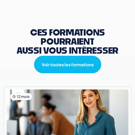
CES FORMATIONS
POURRAIENT
AUSSI VOUS INTÉRESSER
Voir toutes les formations
12 mois