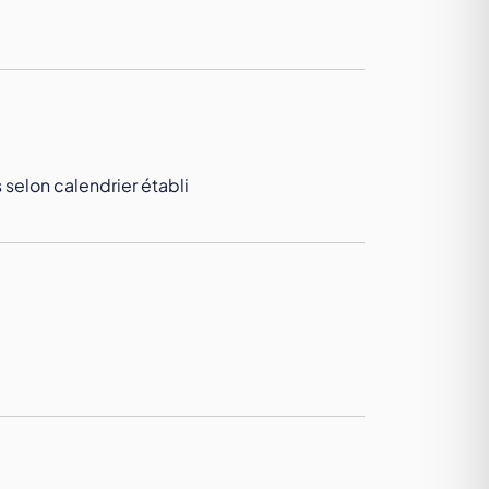
 selon calendrier établi