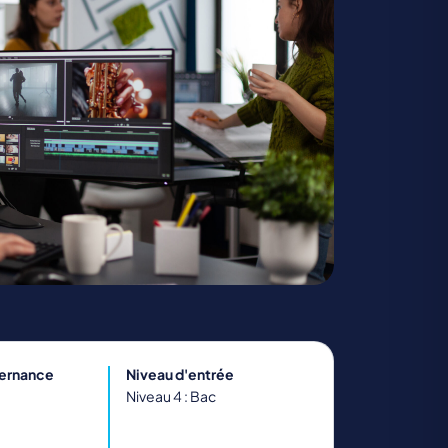
TRANSPORT ET LOGISTIQUE
ternance
Niveau d'entrée
Niveau 4 : Bac