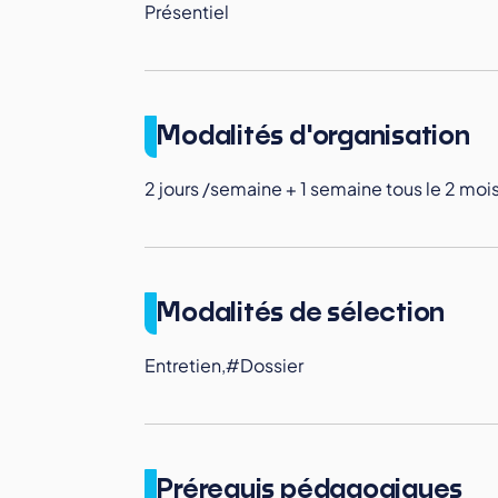
Présentiel
Modalités d'organisation
2 jours /semaine + 1 semaine tous le 2 mois
Modalités de sélection
Entretien,#Dossier
Prérequis pédagogiques