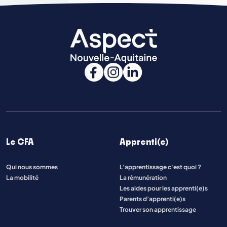
Le CFA
Apprenti(e)
Qui nous sommes
L'apprentissage c'est quoi ?
La mobilité
La rémunération
Les aides pour les apprenti(e)s
Parents d’apprenti(e)s
Trouver son apprentissage