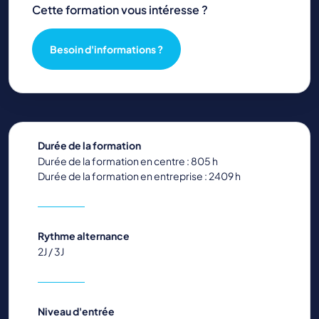
Cette formation vous intéresse ?
Besoin d'informations ?
Durée de la formation
Durée de la formation en centre : 805 h
Durée de la formation en entreprise : 2409 h
Rythme alternance
2J / 3J
Niveau d'entrée