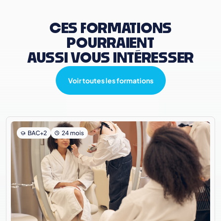
CES FORMATIONS
POURRAIENT
AUSSI VOUS INTÉRESSER
Voir toutes les formations
BAC+2
24 mois