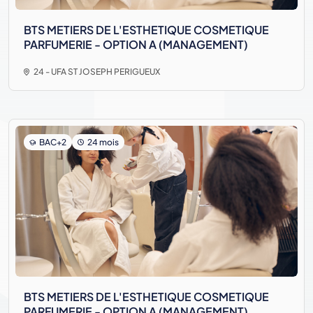
BTS METIERS DE L'ESTHETIQUE COSMETIQUE
PARFUMERIE - OPTION A (MANAGEMENT)
24 - UFA ST JOSEPH PERIGUEUX
BAC+2
24 mois
BTS METIERS DE L'ESTHETIQUE COSMETIQUE
PARFUMERIE - OPTION A (MANAGEMENT)