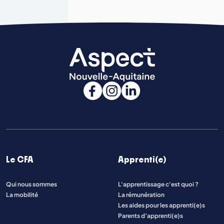
Le CFA
Apprenti(e)
Qui nous sommes
L'apprentissage c'est quoi ?
La mobilité
La rémunération
Les aides pour les apprenti(e)s
Parents d’apprenti(e)s