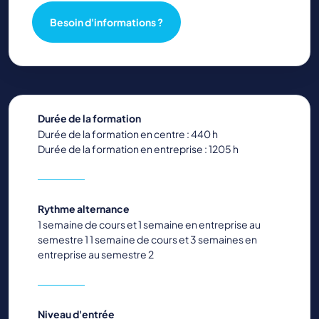
Besoin d'informations ?
Durée de la formation
Durée de la formation en centre : 440 h
Durée de la formation en entreprise : 1205 h
Rythme alternance
1 semaine de cours et 1 semaine en entreprise au
semestre 1 1 semaine de cours et 3 semaines en
entreprise au semestre 2
Niveau d'entrée