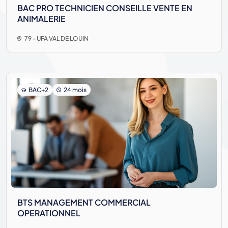
BAC PRO TECHNICIEN CONSEILLE VENTE EN
ANIMALERIE
79 - UFA VAL DE LOUIN
BAC+2
24 mois
BTS MANAGEMENT COMMERCIAL
OPERATIONNEL