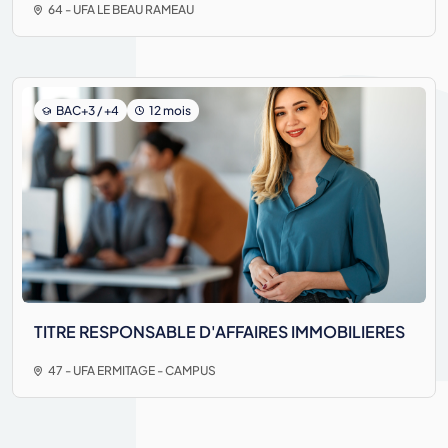
64 - UFA LE BEAU RAMEAU
BAC+3 / +4
12 mois
TITRE RESPONSABLE D'AFFAIRES IMMOBILIERES
47 - UFA ERMITAGE - CAMPUS