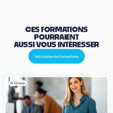
CES FORMATIONS
POURRAIENT
AUSSI VOUS INTÉRESSER
Voir toutes les formations
12 mois