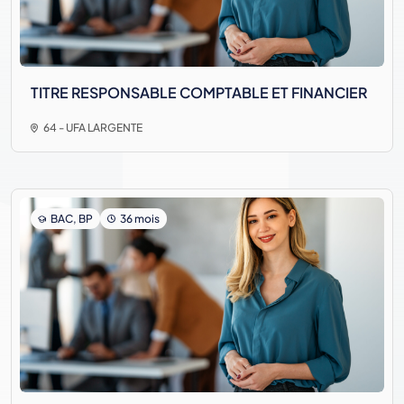
TITRE RESPONSABLE COMPTABLE ET FINANCIER
64 - UFA LARGENTE
BAC, BP
36 mois