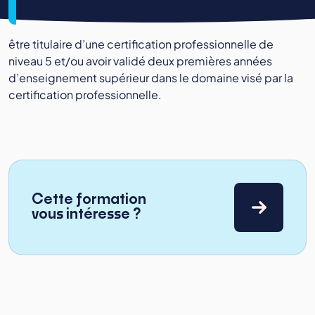
Prérequis pédagogiques
être titulaire d’une certification professionnelle de
niveau 5 et/ou avoir validé deux premières années
d’enseignement supérieur dans le domaine visé par la
certification professionnelle.
Cette formation
vous intéresse ?