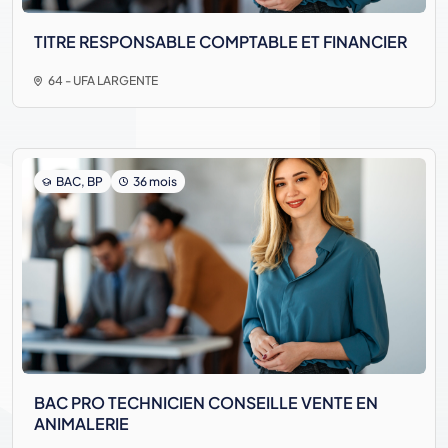
TITRE RESPONSABLE COMPTABLE ET FINANCIER
64 - UFA LARGENTE
BAC, BP
36 mois
BAC PRO TECHNICIEN CONSEILLE VENTE EN
ANIMALERIE