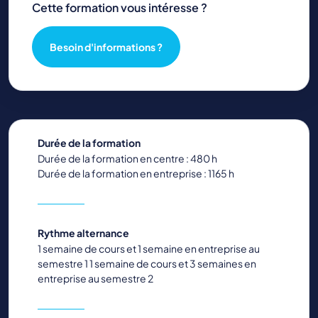
Cette formation vous intéresse ?
Besoin d'informations ?
Durée de la formation
Durée de la formation en centre : 480 h
Durée de la formation en entreprise : 1165 h
Rythme alternance
1 semaine de cours et 1 semaine en entreprise au
semestre 1 1 semaine de cours et 3 semaines en
entreprise au semestre 2