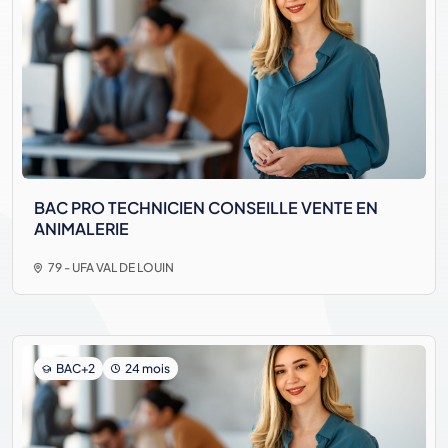
BAC PRO TECHNICIEN CONSEILLE VENTE EN
ANIMALERIE
79 - UFA VAL DE LOUIN
BAC+2
24 mois