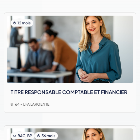
12 mois
TITRE RESPONSABLE COMPTABLE ET FINANCIER
64 - UFA LARGENTE
BAC, BP
36 mois