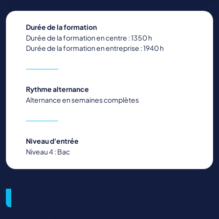
Durée de la formation
Durée de la formation en centre : 1350 h
Durée de la formation en entreprise : 1940 h
Rythme alternance
Alternance en semaines complètes
Niveau d'entrée
Niveau 4 : Bac
Métiers visés et débouchés