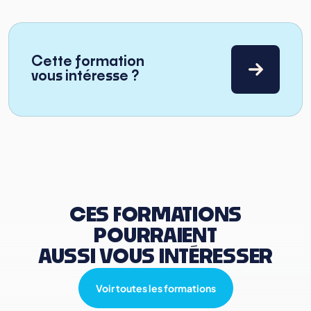
Cette formation
vous intéresse ?
CES FORMATIONS
POURRAIENT
AUSSI VOUS INTÉRESSER
Voir toutes les formations