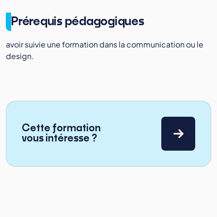
Prérequis pédagogiques
avoir suivie une formation dans la communication ou le
design.
Cette formation
vous intéresse ?