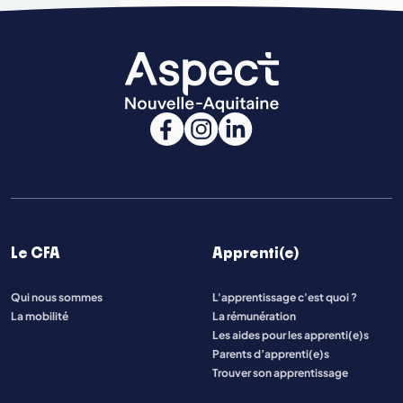
Le CFA
Apprenti(e)
Qui nous sommes
L'apprentissage c'est quoi ?
La mobilité
La rémunération
Les aides pour les apprenti(e)s
Parents d’apprenti(e)s
Trouver son apprentissage