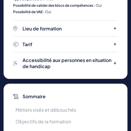
Possibilité de valider des blocs de compétences :
Oui
Possibilité de VAE :
Oui
Lieu de formation
Tarif
Accessibilité aux personnes en situation
de handicap
Sommaire
Métiers visés et débouchés
Objectifs de la formation