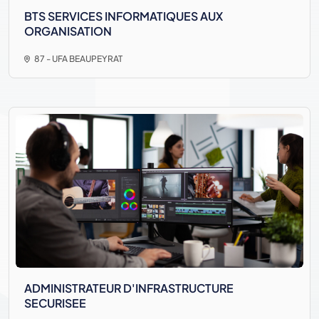
BTS SERVICES INFORMATIQUES AUX
ORGANISATION
87 - UFA BEAUPEYRAT
ADMINISTRATEUR D'INFRASTRUCTURE
SECURISEE