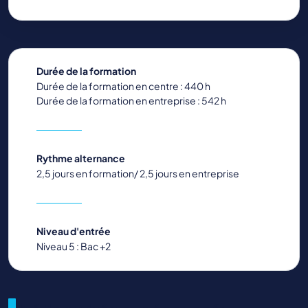
Durée de la formation
Durée de la formation en centre : 440 h
Durée de la formation en entreprise : 542 h
Rythme alternance
2,5 jours en formation/ 2,5 jours en entreprise
Niveau d'entrée
Niveau 5 : Bac +2