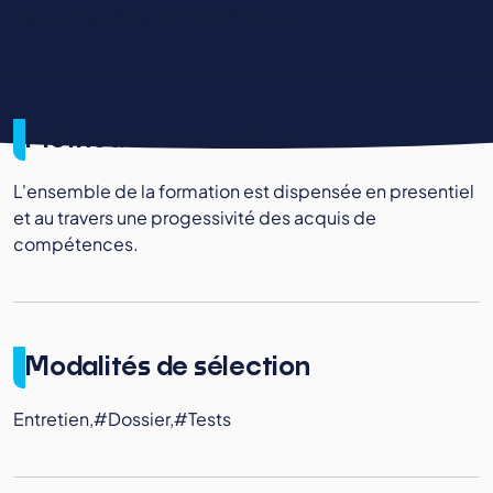
insertion professionnelle directe.
Méthodes mobilisées
L'ensemble de la formation est dispensée en presentiel
et au travers une progessivité des acquis de
compétences.
Modalités de sélection
Entretien,#Dossier,#Tests