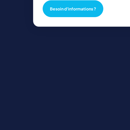
Besoin d'informations ?