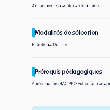
39 semaines en centre de formation
Modalités de sélection
Entretien,#Dossier
Prérequis pédagogiques
Après une 1ère BAC PRO Esthétique ou ap