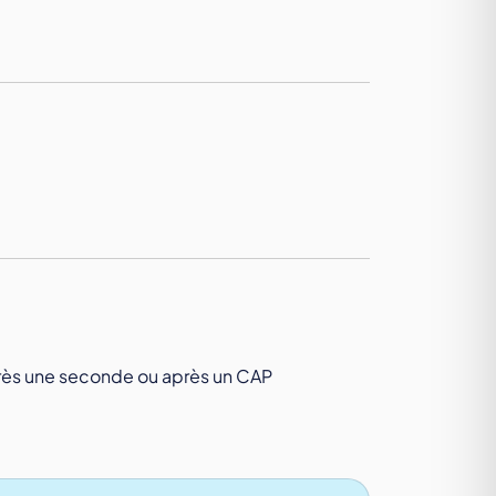
rès une seconde ou après un CAP