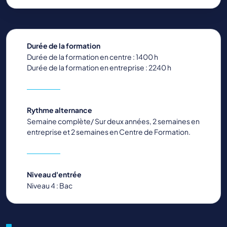
Durée de la formation
Durée de la formation en centre : 1400 h
Durée de la formation en entreprise : 2240 h
Rythme alternance
Semaine complète/ Sur deux années, 2 semaines en
entreprise et 2 semaines en Centre de Formation.
Niveau d'entrée
Niveau 4 : Bac