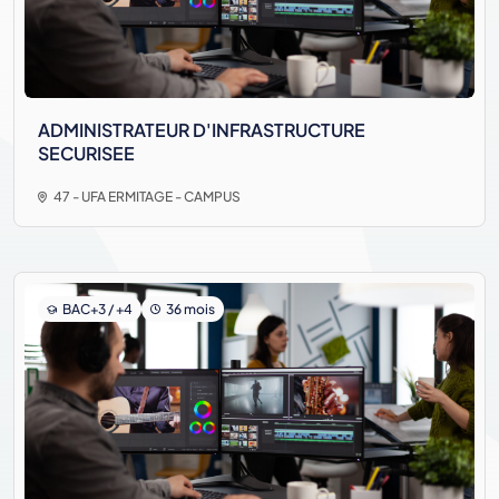
ADMINISTRATEUR D'INFRASTRUCTURE
SECURISEE
47 - UFA ERMITAGE - CAMPUS
BAC+3 / +4
36 mois