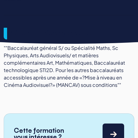
Prérequis pédagogiques
""Baccalauréat général S/ ou Spécialité Maths, Sc
Physiques, Arts Audiovisuels/ et matières
complémentaires Art, Mathématiques, Baccalauréat
technologique STI2D. Pour les autres baccalauréats
accessibles après une année de «?Mise à niveau en
Cinéma Audiovisuel?» (MANCAV) sous conditions""
Cette formation
vous intéresse ?