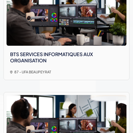
BTS SERVICES INFORMATIQUES AUX
ORGANISATION
87 - UFA BEAUPEYRAT