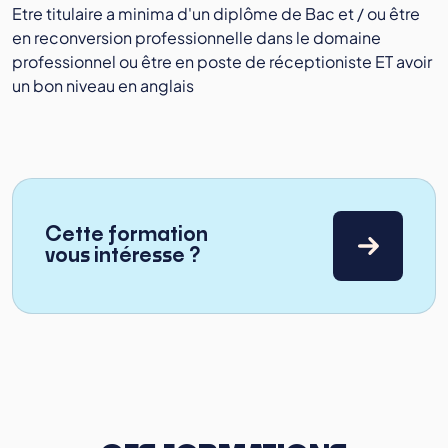
Etre titulaire a minima d'un diplôme de Bac et / ou être
en reconversion professionnelle dans le domaine
professionnel ou être en poste de réceptioniste ET avoir
un bon niveau en anglais
Cette formation
vous intéresse ?