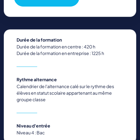
Durée de la formation
Durée de la formation en centre : 420 h
Durée de la formation en entreprise : 1225 h
Rythme alternance
Calendrier de l'alternance calé sur le rythme des
élèves en statut scolaire appartenant au même
groupe classe
Niveau d'entrée
Niveau 4 : Bac