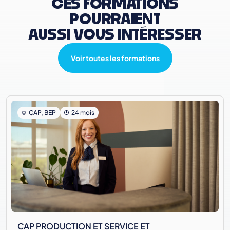
CES FORMATIONS
POURRAIENT
AUSSI VOUS INTÉRESSER
Voir toutes les formations
CAP, BEP
24 mois
CAP PRODUCTION ET SERVICE ET