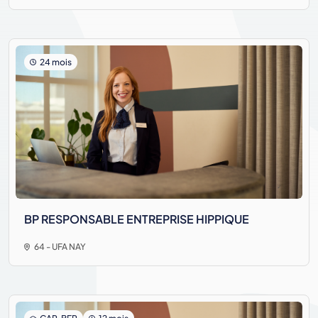
24 mois
BP RESPONSABLE ENTREPRISE HIPPIQUE
64 - UFA NAY