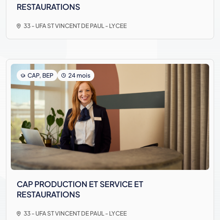
RESTAURATIONS
33 - UFA ST VINCENT DE PAUL - LYCEE
CAP, BEP
24 mois
CAP PRODUCTION ET SERVICE ET
RESTAURATIONS
33 - UFA ST VINCENT DE PAUL - LYCEE