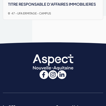
TITRE RESPONSABLE D'AFFAIRES IMMOBILIERES
47 - UFA ERMITAGE - CAMPUS