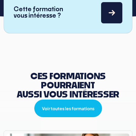
Cette formation
vous intéresse ?
CES FORMATIONS
POURRAIENT
AUSSI VOUS INTÉRESSER
Voir toutes les formations