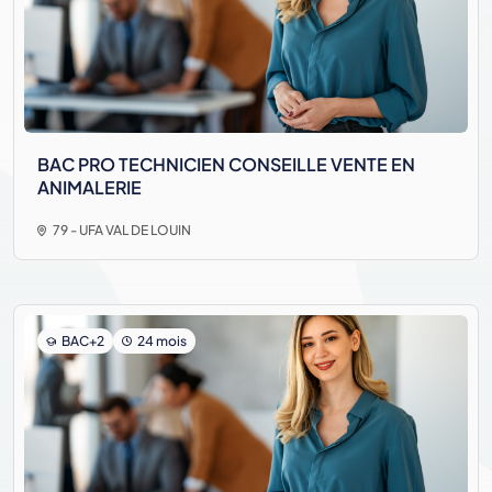
BAC PRO TECHNICIEN CONSEILLE VENTE EN
ANIMALERIE
79 - UFA VAL DE LOUIN
BAC+2
24 mois