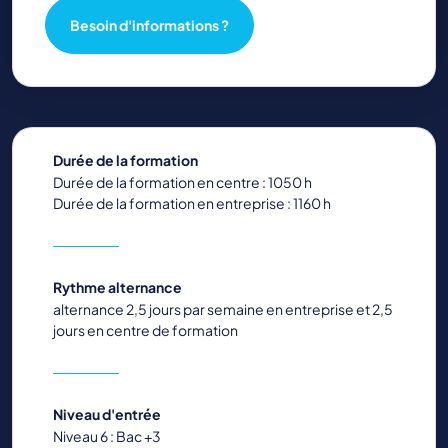
Besoin d'informations ?
Durée de la formation
Durée de la formation en centre : 1050 h
Durée de la formation en entreprise : 1160 h
Rythme alternance
alternance 2,5 jours par semaine en entreprise et 2,5
jours en centre de formation
Niveau d'entrée
Niveau 6 : Bac +3