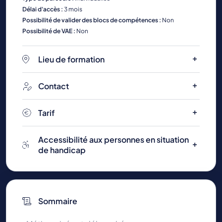
Délai d'accès :
3 mois
Possibilité de valider des blocs de compétences :
Non
Possibilité de VAE :
Non
Lieu de formation
Contact
Tarif
Accessibilité aux personnes en situation
de handicap
Sommaire