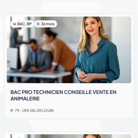
BAC, BP
36 mois
BAC PRO TECHNICIEN CONSEILLE VENTE EN
ANIMALERIE
79 - UFA VAL DE LOUIN