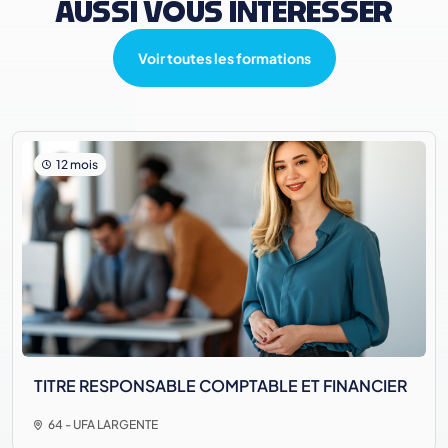
AUSSI VOUS INTÉRESSER
Voir toutes les formations
12 mois
TITRE RESPONSABLE COMPTABLE ET FINANCIER
64 - UFA LARGENTE