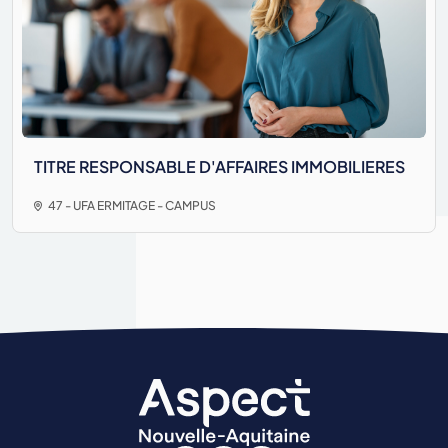
TITRE RESPONSABLE D'AFFAIRES IMMOBILIERES
47 - UFA ERMITAGE - CAMPUS