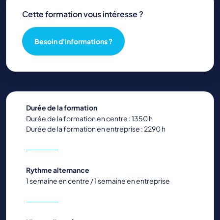
Cette formation vous intéresse ?
Besoin d'informations ?
Durée de la formation
Durée de la formation en centre : 1350 h
Durée de la formation en entreprise : 2290 h
Rythme alternance
1 semaine en centre / 1 semaine en entreprise