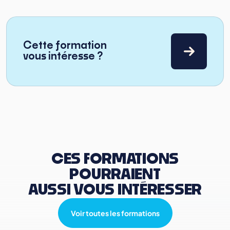
Cette formation
vous intéresse ?
CES FORMATIONS
POURRAIENT
AUSSI VOUS INTÉRESSER
Voir toutes les formations