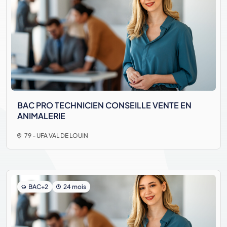
BAC PRO TECHNICIEN CONSEILLE VENTE EN
ANIMALERIE
79 - UFA VAL DE LOUIN
BAC+2
24 mois