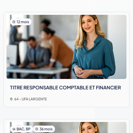
12 mois
TITRE RESPONSABLE COMPTABLE ET FINANCIER
64 - UFA LARGENTE
BAC, BP
36 mois