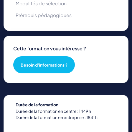
Modalités de sélection
Prérequis pédagogiques
Cette formation vous intéresse ?
Besoin d'informations ?
Durée de la formation
Durée de la formation en centre : 1449 h
Durée de la formation en entreprise : 1841 h