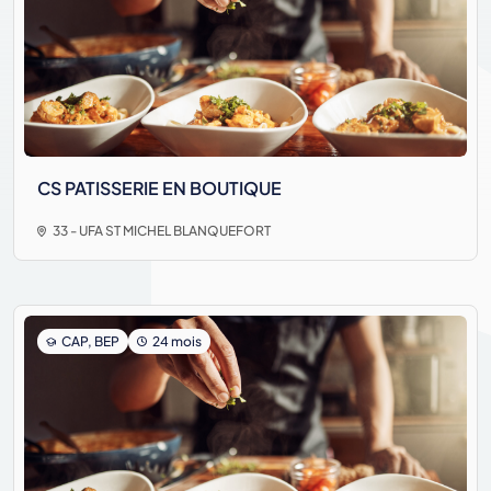
CS PATISSERIE EN BOUTIQUE
33 - UFA ST MICHEL BLANQUEFORT
CAP, BEP
24 mois