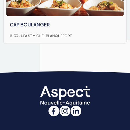
CAP BOULANGER
33 - UFA ST MICHEL BLANQUEFORT