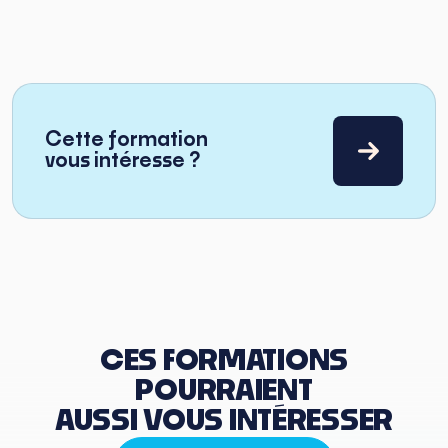
Cette formation
vous intéresse ?
CES FORMATIONS
POURRAIENT
AUSSI VOUS INTÉRESSER