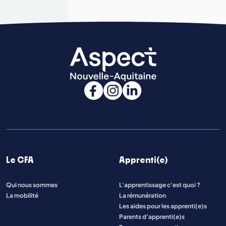
Le CFA
Apprenti(e)
Qui nous sommes
L'apprentissage c'est quoi ?
La mobilité
La rémunération
Les aides pour les apprenti(e)s
Parents d’apprenti(e)s