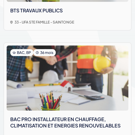
BTS TRAVAUX PUBLICS
33 - UFA STE FAMILLE - SAINTONGE
BAC, BP
36 mois
BAC PRO INSTALLATEUR EN CHAUFFAGE,
CLIMATISATION ET ENERGIES RENOUVELABLES