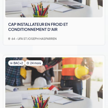
CAP INSTALLATEUR EN FROID ET
CONDITIONNEMENT D'AIR
64 - UFA ST JOSEPH HASPARREN
BAC+2
24 mois