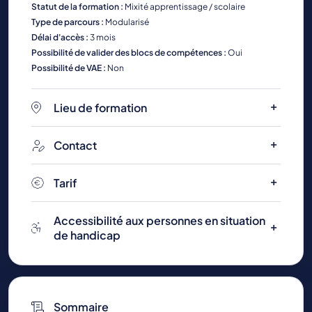
Statut de la formation :
Mixité apprentissage / scolaire
Type de parcours :
Modularisé
Délai d'accès :
3 mois
Possibilité de valider des blocs de compétences :
Oui
Possibilité de VAE :
Non
Lieu de formation
Contact
Tarif
Accessibilité aux personnes en situation
de handicap
Sommaire