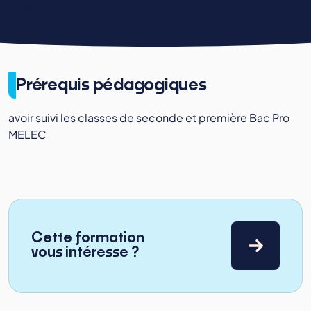
Dossier
Prérequis pédagogiques
avoir suivi les classes de seconde et première Bac Pro
MELEC
Cette formation
vous intéresse ?