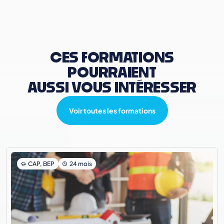
CES FORMATIONS
POURRAIENT
AUSSI VOUS INTÉRESSER
Voir toutes les formations
CAP, BEP
24 mois