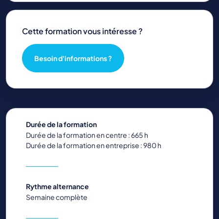
Cette formation vous intéresse ?
Besoin d'informations ?
Durée de la formation
Durée de la formation en centre : 665 h
Durée de la formation en entreprise : 980 h
Rythme alternance
Semaine complète