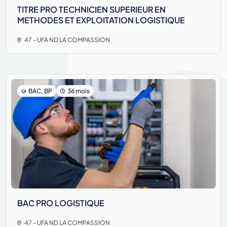
TITRE PRO TECHNICIEN SUPERIEUR EN
METHODES ET EXPLOITATION LOGISTIQUE
47 - UFA ND LA COMPASSION
BAC, BP
36 mois
BAC PRO LOGISTIQUE
47 - UFA ND LA COMPASSION