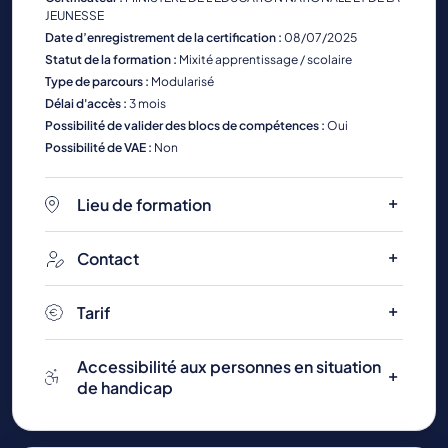
JEUNESSE
Date d’enregistrement de la certification :
08/07/2025
Statut de la formation :
Mixité apprentissage / scolaire
Type de parcours :
Modularisé
Délai d'accès :
3 mois
Possibilité de valider des blocs de compétences :
Oui
Possibilité de VAE :
Non
Lieu de formation
Contact
Tarif
Accessibilité aux personnes en situation
de handicap