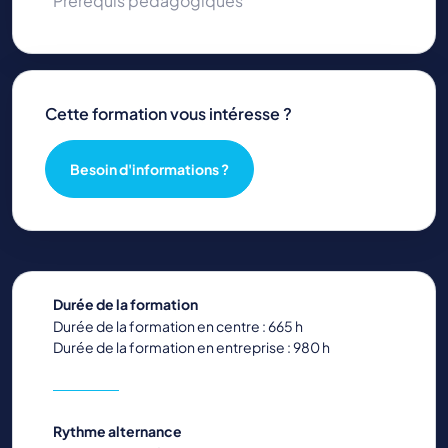
Prérequis pédagogiques
Cette formation vous intéresse ?
Besoin d'informations ?
Durée de la formation
Durée de la formation en centre : 665 h
Durée de la formation en entreprise : 980 h
Rythme alternance