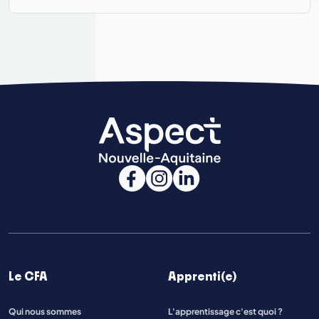
Le CFA
Apprenti(e)
Qui nous sommes
L'apprentissage c'est quoi ?