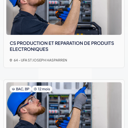
CS PRODUCTION ET REPARATION DE PRODUITS
ELECTRONIQUES
64 - UFA ST JOSEPH HASPARREN
BAC, BP
12 mois