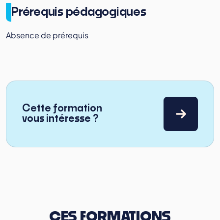
Prérequis pédagogiques
Absence de prérequis
Cette formation
vous intéresse ?
CES FORMATIONS