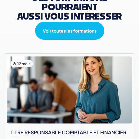
POURRAIENT
AUSSI VOUS INTÉRESSER
Voir toutes les formations
12 mois
TITRE RESPONSABLE COMPTABLE ET FINANCIER