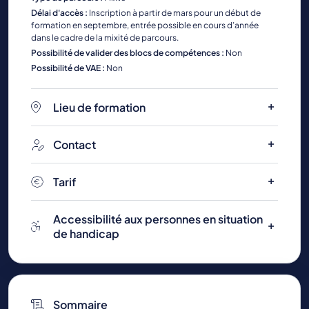
Délai d'accès :
Inscription à partir de mars pour un début de
formation en septembre, entrée possible en cours d’année
dans le cadre de la mixité de parcours.
Possibilité de valider des blocs de compétences :
Non
Possibilité de VAE :
Non
Lieu de formation
Contact
Tarif
Accessibilité aux personnes en situation
de handicap
Sommaire