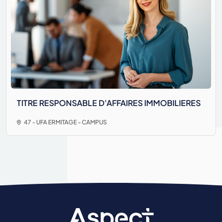
TITRE RESPONSABLE D'AFFAIRES IMMOBILIERES
47 - UFA ERMITAGE - CAMPUS