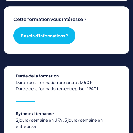
Cette formation vous intéresse ?
Besoin d'informations ?
Durée de la formation
Durée de la formation en centre : 1350 h
Durée de la formation en entreprise : 1940 h
Rythme alternance
2 jours / semaine en UFA , 3 jours / semaine en
entreprise