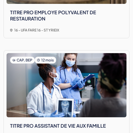
TITRE PRO EMPLOYE POLYVALENT DE
RESTAURATION
16 - UFA FARE 16 - ST YRIEIX
CAP, BEP
12 mois
TITRE PRO ASSISTANT DE VIE AUX FAMILLE