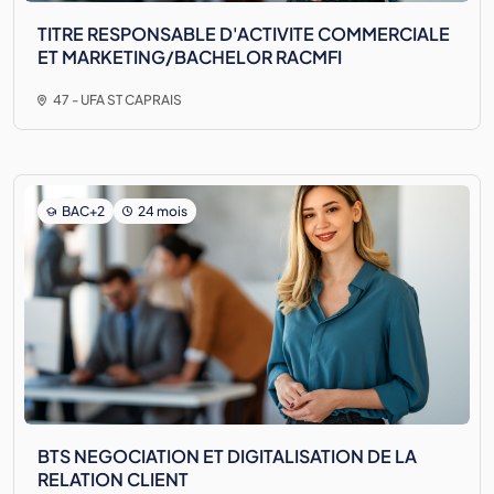
TITRE RESPONSABLE D'ACTIVITE COMMERCIALE
ET MARKETING/BACHELOR RACMFI
47 - UFA ST CAPRAIS
BAC+2
24 mois
BTS NEGOCIATION ET DIGITALISATION DE LA
RELATION CLIENT