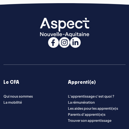
Le CFA
Apprenti(e)
Qui nous sommes
L'apprentissage c'est quoi ?
La mobilité
La rémunération
Les aides pour les apprenti(e)s
Parents d’apprenti(e)s
Trouver son apprentissage