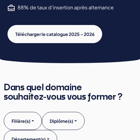
88% de taux d’insertion après alternance
Télécharger le catalogue 2025 – 2026
Dans quel domaine
souhaitez-vous vous former ?
Filière(s)
Diplôme(s)
Département(s)