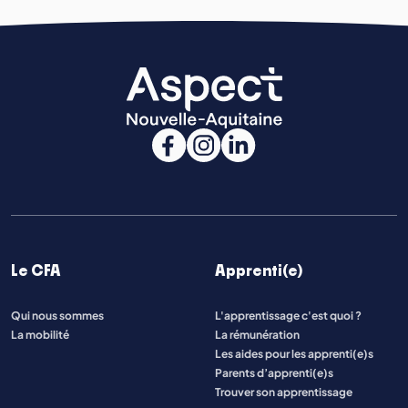
Le CFA
Apprenti(e)
Qui nous sommes
L'apprentissage c'est quoi ?
La mobilité
La rémunération
Les aides pour les apprenti(e)s
Parents d’apprenti(e)s
Trouver son apprentissage