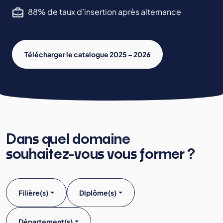
88% de taux d’insertion après alternance
Télécharger le catalogue 2025 – 2026
Dans quel domaine
souhaitez-vous vous former ?
Filière(s)
Diplôme(s)
Département(s)