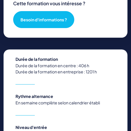
Cette formation vous intéresse ?
Besoin d'informations ?
Durée de la formation
Durée de la formation en centre : 406 h
Durée de la formation en entreprise : 1201 h
Rythme alternance
En semaine complète selon calendrier établi
Niveau d'entrée