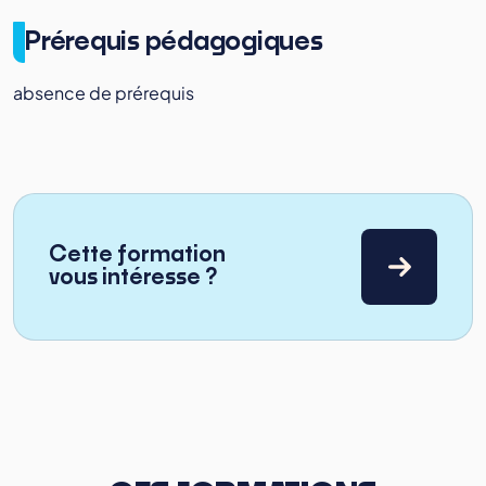
Prérequis pédagogiques
absence de prérequis
Cette formation
vous intéresse ?