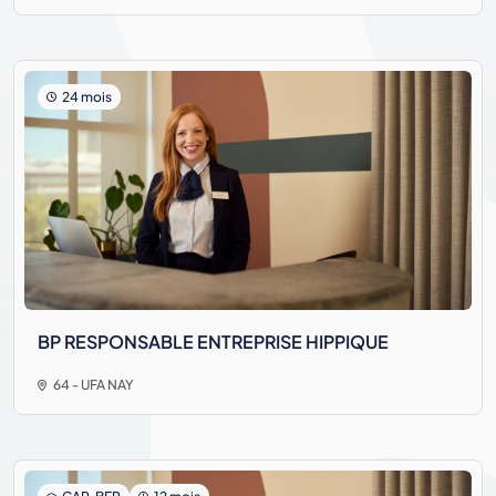
24 mois
BP RESPONSABLE ENTREPRISE HIPPIQUE
64 - UFA NAY