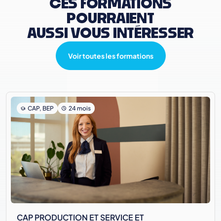
CES FORMATIONS
POURRAIENT
AUSSI VOUS INTÉRESSER
Voir toutes les formations
CAP, BEP
24 mois
CAP PRODUCTION ET SERVICE ET