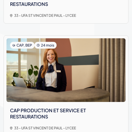
RESTAURATIONS
33 - UFA ST VINCENT DE PAUL - LYCEE
CAP, BEP
24 mois
CAP PRODUCTION ET SERVICE ET
RESTAURATIONS
33 - UFA ST VINCENT DE PAUL - LYCEE