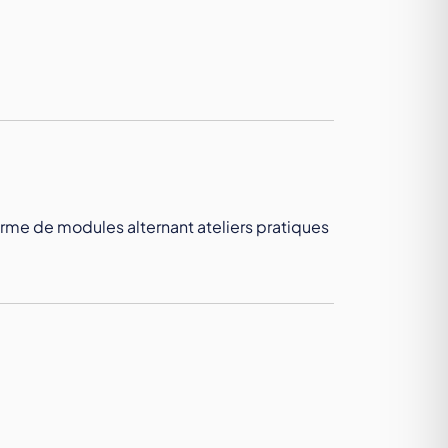
orme de modules alternant ateliers pratiques