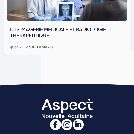
DTS IMAGERIE MEDICALE ET RADIOLOGIE
THERAPEUTIQUE
64 - UFA STELLA MARIS