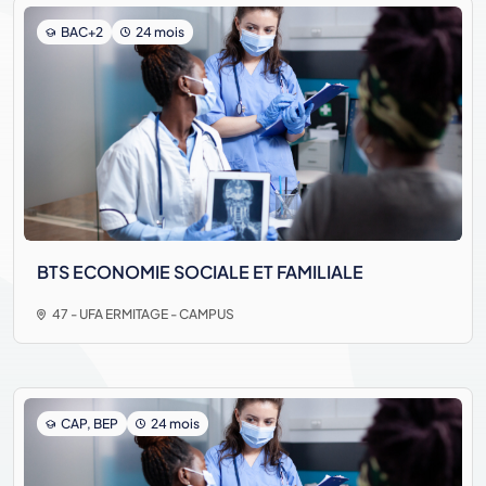
BAC+2
24 mois
BTS ECONOMIE SOCIALE ET FAMILIALE
47 - UFA ERMITAGE - CAMPUS
CAP, BEP
24 mois