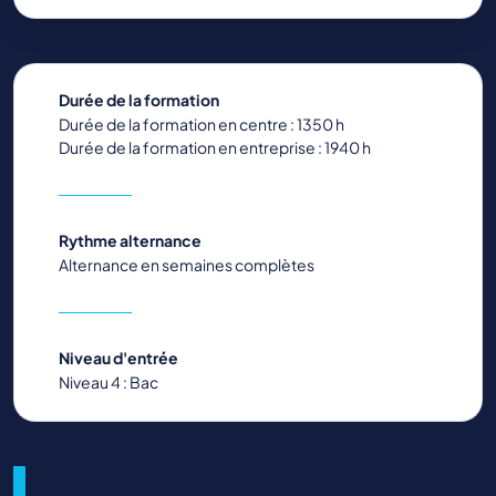
Durée de la formation
Durée de la formation en centre : 1350 h
Durée de la formation en entreprise : 1940 h
Rythme alternance
Alternance en semaines complètes
Niveau d'entrée
Niveau 4 : Bac
Métiers visés et débouchés