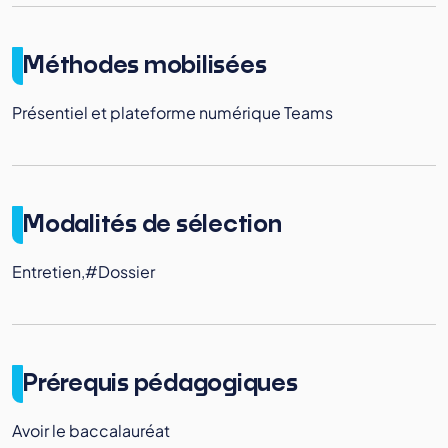
Méthodes mobilisées
Présentiel et plateforme numérique Teams
Modalités de sélection
Entretien,#Dossier
Prérequis pédagogiques
Avoir le baccalauréat