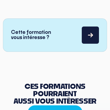
Cette formation
vous intéresse ?
CES FORMATIONS
POURRAIENT
AUSSI VOUS INTÉRESSER