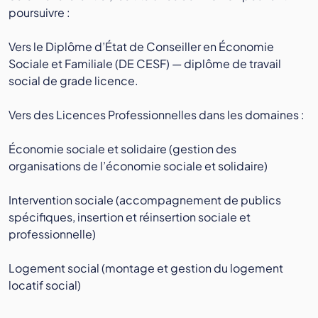
poursuivre :
Vers le Diplôme d’État de Conseiller en Économie
Sociale et Familiale (DE CESF) — diplôme de travail
social de grade licence.
Vers des Licences Professionnelles dans les domaines :
Économie sociale et solidaire (gestion des
organisations de l’économie sociale et solidaire)
Intervention sociale (accompagnement de publics
spécifiques, insertion et réinsertion sociale et
professionnelle)
Logement social (montage et gestion du logement
locatif social)