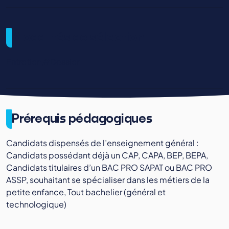
Modalités de sélection
Entretien,#Dossier
Prérequis pédagogiques
Candidats dispensés de l’enseignement général :
Candidats possédant déjà un CAP, CAPA, BEP, BEPA,
Candidats titulaires d’un BAC PRO SAPAT ou BAC PRO
ASSP, souhaitant se spécialiser dans les métiers de la
petite enfance, Tout bachelier (général et
technologique)