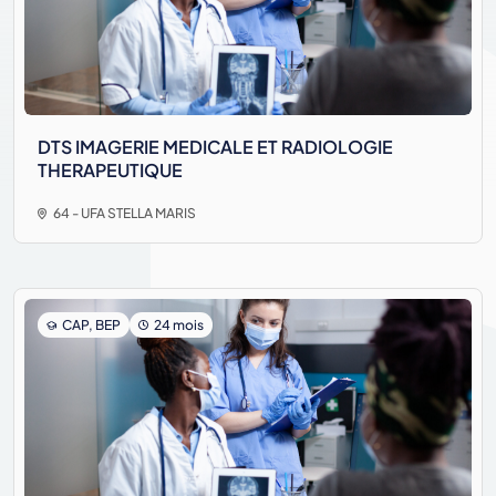
DTS IMAGERIE MEDICALE ET RADIOLOGIE
THERAPEUTIQUE
64 - UFA STELLA MARIS
CAP, BEP
24 mois