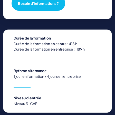
Besoin d'informations ?
Durée de la formation
Durée de la formation en centre : 418 h
Durée de la formation en entreprise : 1189 h
Rythme alternance
1 jour en formation / 4 jours en entreprise
Niveau d'entrée
Niveau 3 : CAP