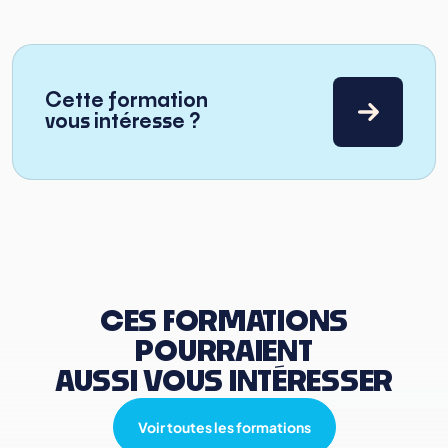
Cette formation
vous intéresse ?
CES FORMATIONS
POURRAIENT
AUSSI VOUS INTÉRESSER
Voir toutes les formations