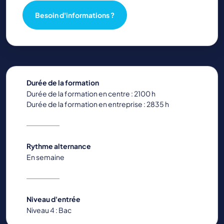
Besoin d'informations ?
Durée de la formation
Durée de la formation en centre : 2100 h
Durée de la formation en entreprise : 2835 h
Rythme alternance
En semaine
Niveau d'entrée
Niveau 4 : Bac