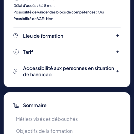
Délai d'accès :
6 à 8 mois
Possibilité de valider des blocs de compétences :
Oui
Possibilité de VAE :
Non
Lieu de formation
Tarif
Accessibilité aux personnes en situation
de handicap
Sommaire
Métiers visés et débouchés
Objectifs de la formation