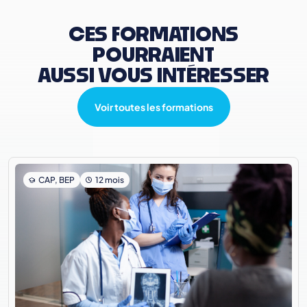
CES FORMATIONS
POURRAIENT
AUSSI VOUS INTÉRESSER
Voir toutes les formations
CAP, BEP
12 mois