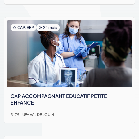
CAP, BEP
24 mois
CAP ACCOMPAGNANT EDUCATIF PETITE
ENFANCE
79 - UFA VAL DE LOUIN