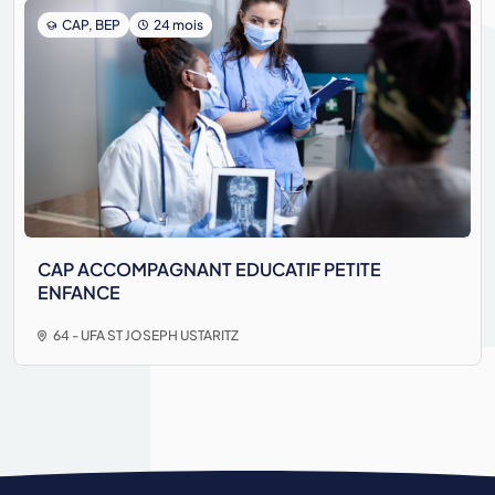
CAP, BEP
24 mois
CAP ACCOMPAGNANT EDUCATIF PETITE
ENFANCE
64 - UFA ST JOSEPH USTARITZ