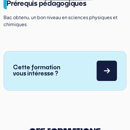
Prérequis pédagogiques
Bac obtenu, un bon niveau en sciences physiques et
chimiques
Cette formation
vous intéresse ?