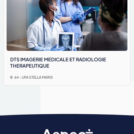
DTS IMAGERIE MEDICALE ET RADIOLOGIE
THERAPEUTIQUE
64 - UFA STELLA MARIS