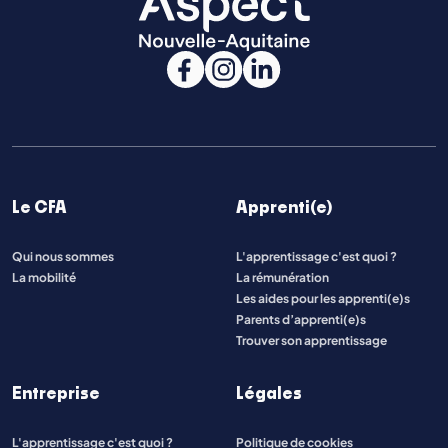
Le CFA
Apprenti(e)
Qui nous sommes
L'apprentissage c'est quoi ?
La mobilité
La rémunération
Les aides pour les apprenti(e)s
Parents d’apprenti(e)s
Trouver son apprentissage
Entreprise
Légales
L'apprentissage c'est quoi ?
Politique de cookies