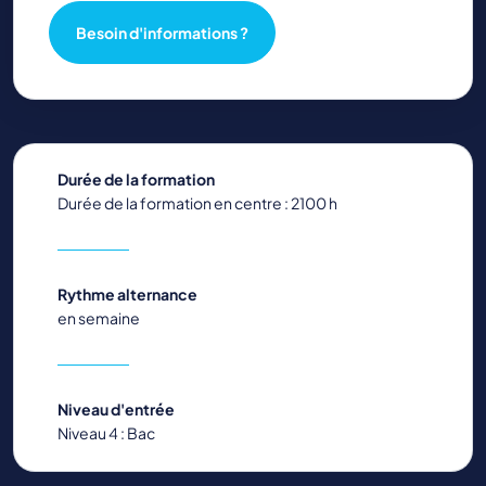
Besoin d'informations ?
Durée de la formation
Durée de la formation en centre : 2100 h
Rythme alternance
en semaine
Niveau d'entrée
Niveau 4 : Bac