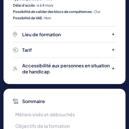
Délai d'accès :
6 à 8 mois
Possibilité de valider des blocs de compétences :
Oui
Possibilité de VAE :
Non
Lieu de formation
Tarif
Accessibilité aux personnes en situation
de handicap
Sommaire
Métiers visés et débouchés
Objectifs de la formation