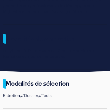
permettre aux professionnels de développer une
légitimité d'action et une dynamique éthique.
Modalités d'organisation
Le rythme de l'alternance est 2 jours en centre de
formation et 3 jours en entreprise.
Modalités de sélection
Entretien,#Dossier,#Tests