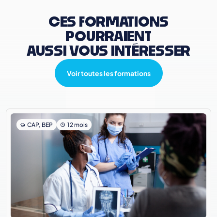
CES FORMATIONS
POURRAIENT
AUSSI VOUS INTÉRESSER
Voir toutes les formations
CAP, BEP
12 mois