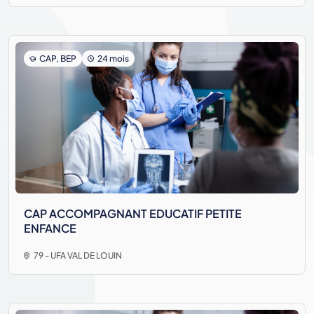
CAP, BEP
24 mois
CAP ACCOMPAGNANT EDUCATIF PETITE
ENFANCE
79 - UFA VAL DE LOUIN