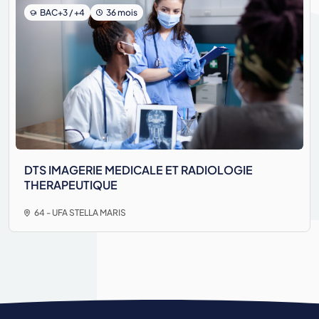
BAC+3 / +4
36 mois
DTS IMAGERIE MEDICALE ET RADIOLOGIE
THERAPEUTIQUE
64 - UFA STELLA MARIS