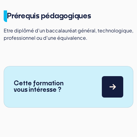
Prérequis pédagogiques
Etre diplômé d'un baccalauréat général, technologique,
professionnel ou d'une équivalence.
Cette formation
vous intéresse ?