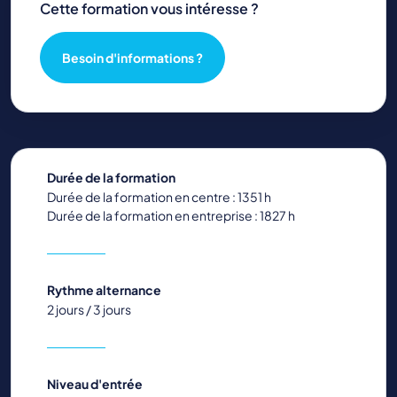
Cette formation vous intéresse ?
Besoin d'informations ?
Durée de la formation
Durée de la formation en centre : 1351 h
Durée de la formation en entreprise : 1827 h
Rythme alternance
2 jours / 3 jours
Niveau d'entrée