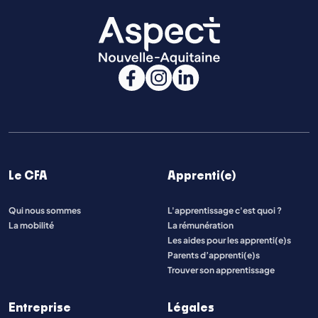
Le CFA
Apprenti(e)
Qui nous sommes
L'apprentissage c'est quoi ?
La mobilité
La rémunération
Les aides pour les apprenti(e)s
Parents d’apprenti(e)s
Trouver son apprentissage
Entreprise
Légales