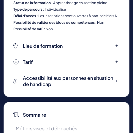
Statut de la formation :
Apprentissage en section pleine
Type de parcours :
Individualisé
Délai d'accès :
Les inscriptions sont ouvertes à partir de Mars N.
Possibilité de valider des blocs de compétences :
Non
Possibilité de VAE :
Non
Lieu de formation
Tarif
Accessibilité aux personnes en situation
de handicap
Sommaire
Métiers visés et débouchés