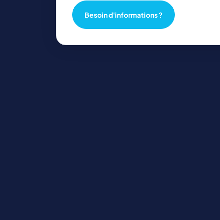
Besoin d'informations ?