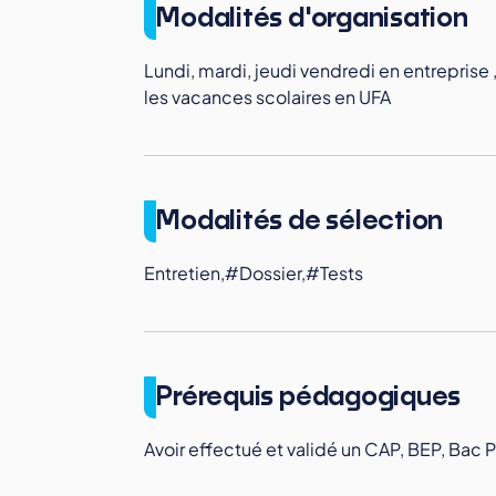
Modalités d'organisation
Lundi, mardi, jeudi vendredi en entreprise 
les vacances scolaires en UFA
Modalités de sélection
Entretien,#Dossier,#Tests
Prérequis pédagogiques
Avoir effectué et validé un CAP, BEP, Bac 