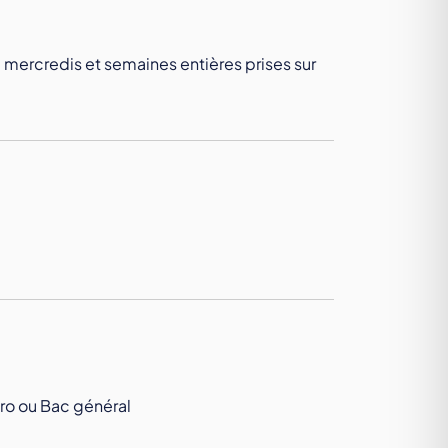
, mercredis et semaines entières prises sur
Pro ou Bac général