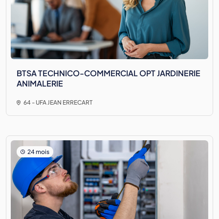
BTSA TECHNICO-COMMERCIAL OPT JARDINERIE
ANIMALERIE
64 - UFA JEAN ERRECART
24 mois