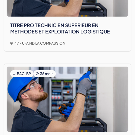
TITRE PRO TECHNICIEN SUPERIEUR EN
METHODES ET EXPLOITATION LOGISTIQUE
47 - UFA ND LA COMPASSION
BAC, BP
36 mois