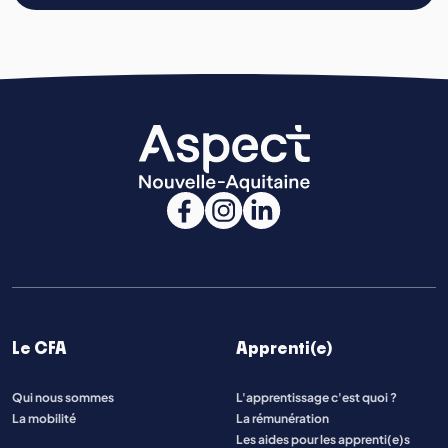
Le CFA
Apprenti(e)
Qui nous sommes
L'apprentissage c'est quoi ?
La mobilité
La rémunération
Les aides pour les apprenti(e)s