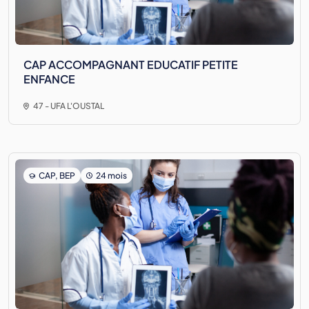
CAP ACCOMPAGNANT EDUCATIF PETITE
ENFANCE
47 - UFA L'OUSTAL
CAP, BEP
24 mois