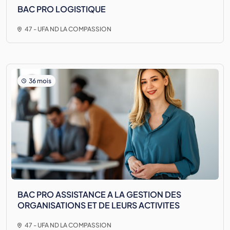
BAC PRO LOGISTIQUE
47 - UFA ND LA COMPASSION
36 mois
BAC PRO ASSISTANCE A LA GESTION DES
ORGANISATIONS ET DE LEURS ACTIVITES
47 - UFA ND LA COMPASSION