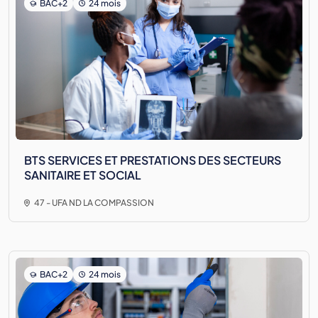
BAC+2
24 mois
BTS SERVICES ET PRESTATIONS DES SECTEURS
SANITAIRE ET SOCIAL
47 - UFA ND LA COMPASSION
BAC+2
24 mois