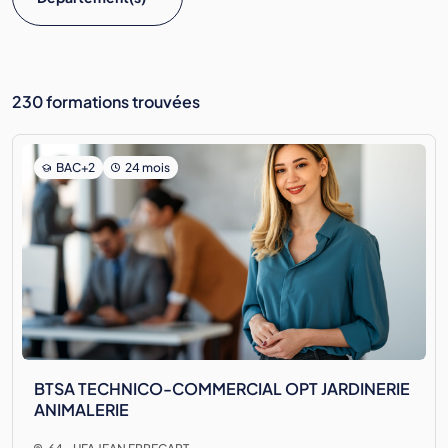
230 formations trouvées
BAC+2
24 mois
BTSA TECHNICO-COMMERCIAL OPT JARDINERIE
ANIMALERIE