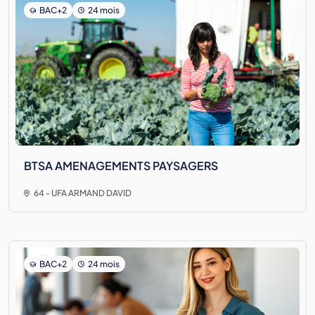
BAC+2
24 mois
BTSA AMENAGEMENTS PAYSAGERS
64 - UFA ARMAND DAVID
BAC+2
24 mois