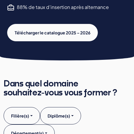
88% de taux d’insertion après alternance
Télécharger le catalogue 2025 – 2026
Dans quel domaine
souhaitez-vous vous former ?
Filière(s)
Diplôme(s)
Département(s)