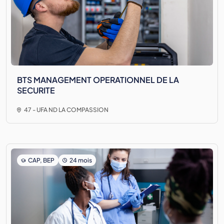
BTS MANAGEMENT OPERATIONNEL DE LA
SECURITE
47 - UFA ND LA COMPASSION
CAP, BEP
24 mois